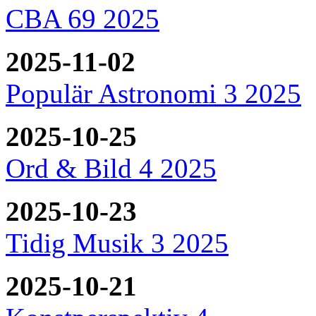
CBA 69 2025
2025-11-02
Populär Astronomi 3 2025
2025-10-25
Ord & Bild 4 2025
2025-10-23
Tidig Musik 3 2025
2025-10-21