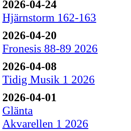
2026-04-24
Hjärnstorm 162-163
2026-04-20
Fronesis 88-89 2026
2026-04-08
Tidig Musik 1 2026
2026-04-01
Glänta
Akvarellen 1 2026