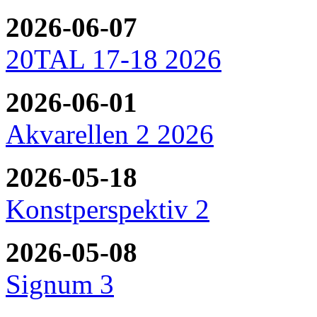
2026-06-07
20TAL 17-18 2026
2026-06-01
Akvarellen 2 2026
2026-05-18
Konstperspektiv 2
2026-05-08
Signum 3