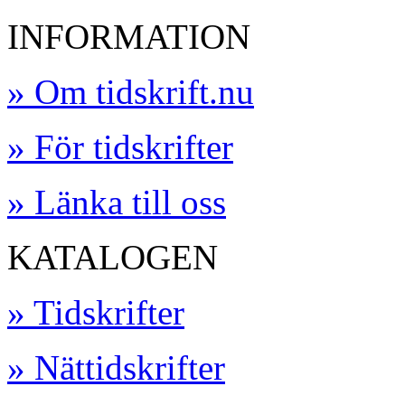
INFORMATION
» Om tidskrift.nu
» För tidskrifter
» Länka till oss
KATALOGEN
» Tidskrifter
» Nättidskrifter