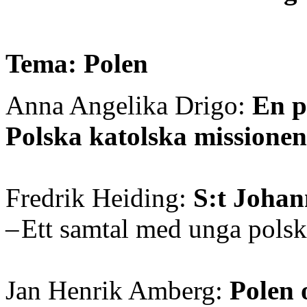
Tema: Polen
Anna Angelika Drigo:
En p
Polska katolska missionen
Fredrik Heiding:
S:t Johan
– Ett samtal med unga polsk
Jan Henrik Amberg:
Polen 