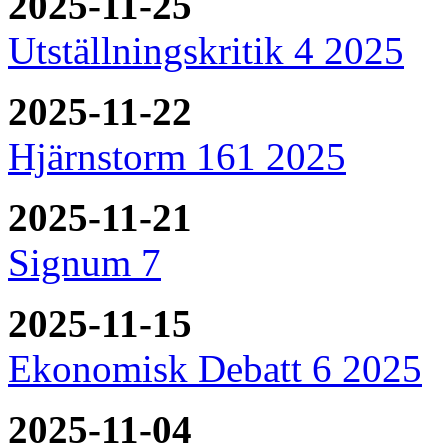
2025-11-25
Utställningskritik 4 2025
2025-11-22
Hjärnstorm 161 2025
2025-11-21
Signum 7
2025-11-15
Ekonomisk Debatt 6 2025
2025-11-04