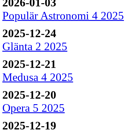
2026-01-03
Populär Astronomi 4 2025
2025-12-24
Glänta 2 2025
2025-12-21
Medusa 4 2025
2025-12-20
Opera 5 2025
2025-12-19