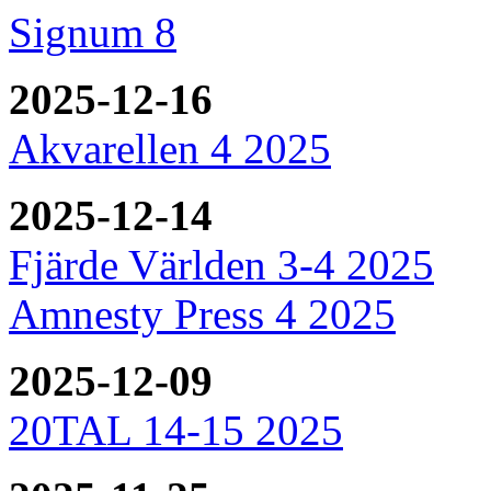
Signum 8
2025-12-16
Akvarellen 4 2025
2025-12-14
Fjärde Världen 3-4 2025
Amnesty Press 4 2025
2025-12-09
20TAL 14-15 2025