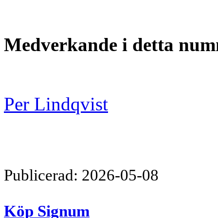
Medverkande i detta nu
Per Lindqvist
Publicerad: 2026-05-08
Köp Signum