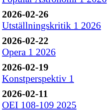
2026-02-26
Utställningskritik 1 2026
2026-02-22
Opera 1 2026
2026-02-19
Konstperspektiv 1
2026-02-11
OEI 108-109 2025