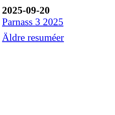
2025-09-20
Parnass 3 2025
Äldre resuméer