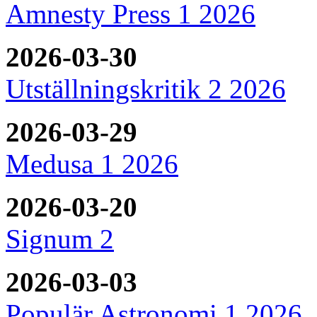
Amnesty Press 1 2026
2026-03-30
Utställningskritik 2 2026
2026-03-29
Medusa 1 2026
2026-03-20
Signum 2
2026-03-03
Populär Astronomi 1 2026