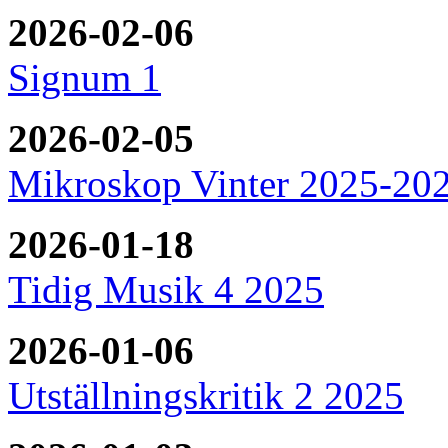
2026-02-06
Signum 1
2026-02-05
Mikroskop Vinter 2025-20
2026-01-18
Tidig Musik 4 2025
2026-01-06
Utställningskritik 2 2025