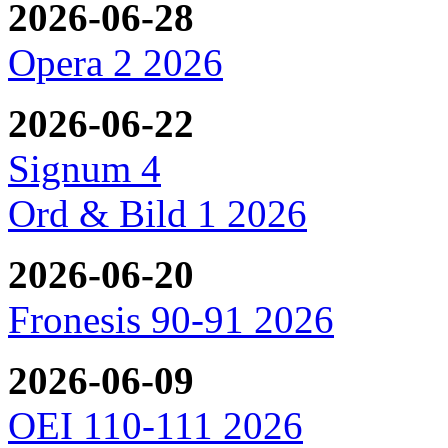
2026-06-28
Opera 2 2026
2026-06-22
Signum 4
Ord & Bild 1 2026
2026-06-20
Fronesis 90-91 2026
2026-06-09
OEI 110-111 2026