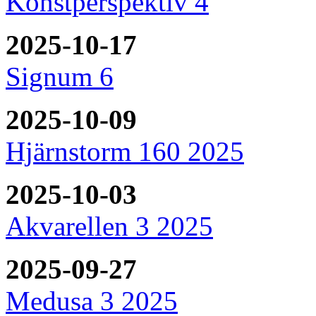
Konstperspektiv 4
2025-10-17
Signum 6
2025-10-09
Hjärnstorm 160 2025
2025-10-03
Akvarellen 3 2025
2025-09-27
Medusa 3 2025