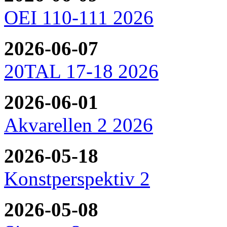
OEI 110-111 2026
2026-06-07
20TAL 17-18 2026
2026-06-01
Akvarellen 2 2026
2026-05-18
Konstperspektiv 2
2026-05-08