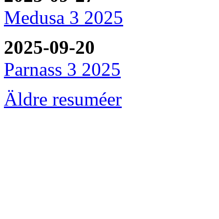
Medusa 3 2025
2025-09-20
Parnass 3 2025
Äldre resuméer