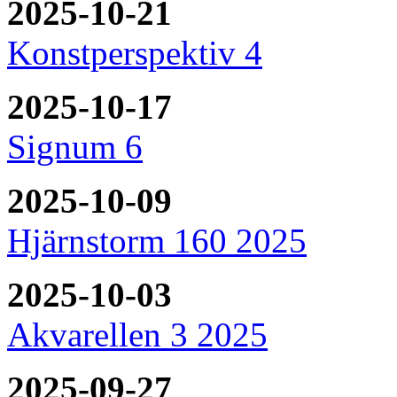
2025-10-21
Konstperspektiv 4
2025-10-17
Signum 6
2025-10-09
Hjärnstorm 160 2025
2025-10-03
Akvarellen 3 2025
2025-09-27