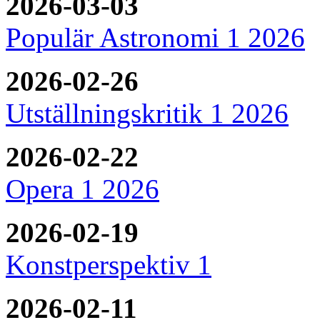
2026-03-03
Populär Astronomi 1 2026
2026-02-26
Utställningskritik 1 2026
2026-02-22
Opera 1 2026
2026-02-19
Konstperspektiv 1
2026-02-11