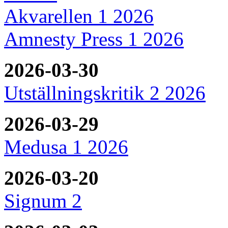
Akvarellen 1 2026
Amnesty Press 1 2026
2026-03-30
Utställningskritik 2 2026
2026-03-29
Medusa 1 2026
2026-03-20
Signum 2