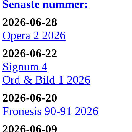
Senaste nummer:
2026-06-28
Opera 2 2026
2026-06-22
Signum 4
Ord & Bild 1 2026
2026-06-20
Fronesis 90-91 2026
2026-06-09