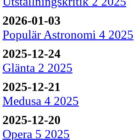
Utställningskritik 2 2025
2026-01-03
Populär Astronomi 4 2025
2025-12-24
Glänta 2 2025
2025-12-21
Medusa 4 2025
2025-12-20
Opera 5 2025