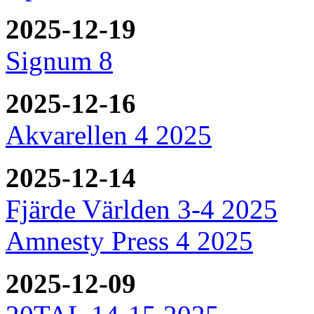
2025-12-19
Signum 8
2025-12-16
Akvarellen 4 2025
2025-12-14
Fjärde Världen 3-4 2025
Amnesty Press 4 2025
2025-12-09